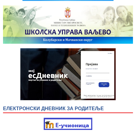
ЕЛЕКТРОНСКИ ДНЕВНИК ЗА РОДИТЕЉЕ