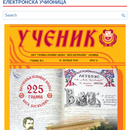
ЕЛЕКТРОНСКА УЧИОНИЦА