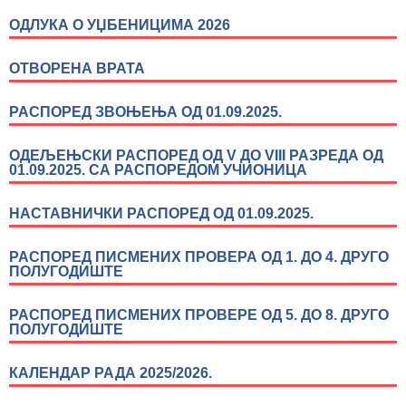
ОДЛУКА О УЏБЕНИЦИМА 2026
ОТВОРЕНА ВРАТА
РАСПОРЕД ЗВОЊЕЊА ОД 01.09.2025.
ОДЕЉЕЊСКИ РАСПОРЕД ОД V ДО VIII РАЗРЕДА ОД
01.09.2025. СА РАСПОРЕДОМ УЧИОНИЦА
НАСТАВНИЧКИ РАСПОРЕД ОД 01.09.2025.
РАСПОРЕД ПИСМЕНИХ ПРОВЕРА ОД 1. ДО 4. ДРУГО
ПОЛУГОДИШТЕ
РАСПОРЕД ПИСМЕНИХ ПРОВЕРЕ ОД 5. ДО 8. ДРУГО
ПОЛУГОДИШТЕ
КАЛЕНДАР РАДА 2025/2026.