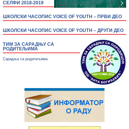
СЕЛФИ 2018-2019
ШКОЛСКИ ЧАСОПИС VOICE OF YOUTH – ПРВИ ДЕО
ШКОЛСКИ ЧАСОПИС VOICE OF YOUTH – ДРУГИ ДЕО
ТИМ ЗА САРАДЊУ СА
РОДИТЕЉИМА
Сарадња са родитељима