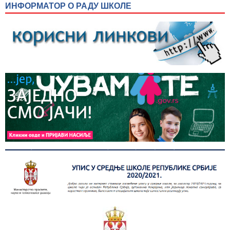
ИНФОРМАТОР О РАДУ ШКОЛЕ