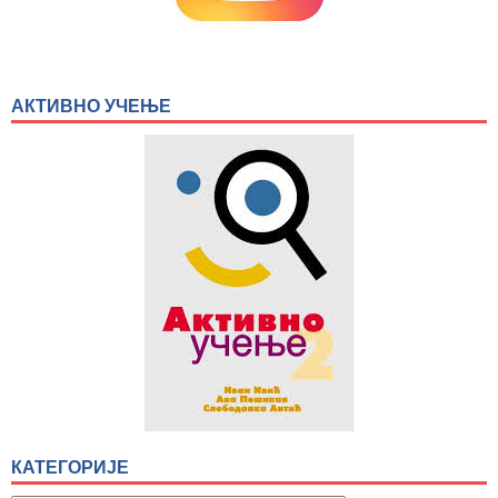
АКТИВНО УЧЕЊЕ
КАТЕГОРИЈЕ