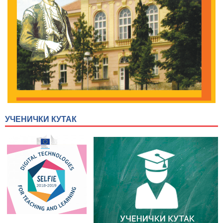
УЧЕНИЧКИ КУТАК