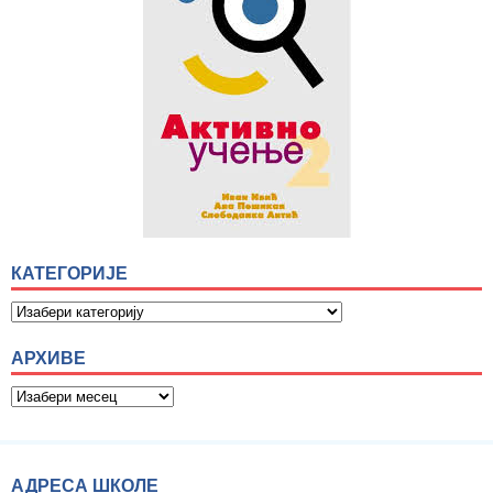
КАТЕГОРИЈЕ
АРХИВЕ
АДРЕСА ШКОЛЕ