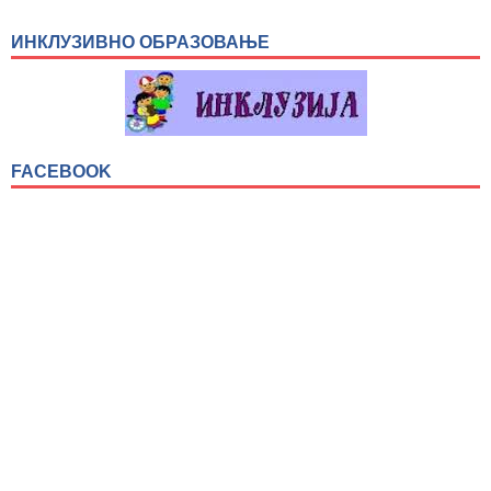
ИНКЛУЗИВНО ОБРАЗОВАЊЕ
FACEBOOK