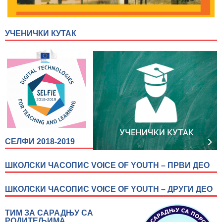
УЧЕНИЧКИ КУТАК
СЕЛФИ 2018-2019
ШКОЛСКИ ЧАСОПИС VOICE OF YOUTH – ПРВИ ДЕО
ШКОЛСКИ ЧАСОПИС VOICE OF YOUTH – ДРУГИ ДЕО
ТИМ ЗА САРАДЊУ СА
РОДИТЕЉИМА