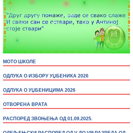
МОТО ШКОЛЕ
ОДЛУКА О ИЗБОРУ УЏБЕНИКА 2026
ОДЛУКА О УЏБЕНИЦИМА 2026
ОТВОРЕНА ВРАТА
РАСПОРЕД ЗВОЊЕЊА ОД 01.09.2025.
ОДЕЉЕЊСКИ РАСПОРЕД ОД V ДО VIII РАЗРЕДА ОД