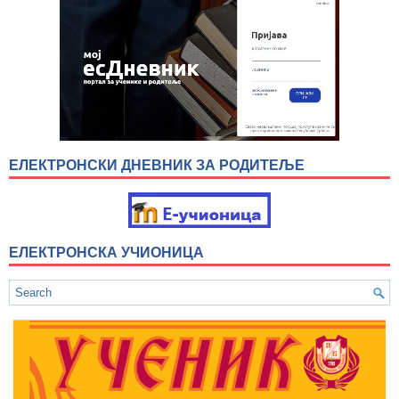
ЕЛЕКТРОНСКИ ДНЕВНИК ЗА РОДИТЕЉЕ
ЕЛЕКТРОНСКА УЧИОНИЦА