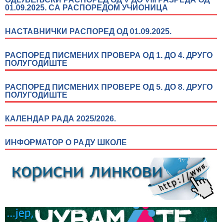
01.09.2025. СА РАСПОРЕДОМ УЧИОНИЦА
НАСТАВНИЧКИ РАСПОРЕД ОД 01.09.2025.
РАСПОРЕД ПИСМЕНИХ ПРОВЕРА ОД 1. ДО 4. ДРУГО
ПОЛУГОДИШТЕ
РАСПОРЕД ПИСМЕНИХ ПРОВЕРЕ ОД 5. ДО 8. ДРУГО
ПОЛУГОДИШТЕ
КАЛЕНДАР РАДА 2025/2026.
ИНФОРМАТОР О РАДУ ШКОЛЕ