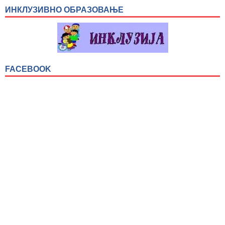
ИНКЛУЗИВНО ОБРАЗОВАЊЕ
FACEBOOK