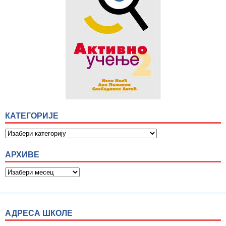
КАТЕГОРИЈЕ
АРХИВЕ
АДРЕСА ШКОЛЕ