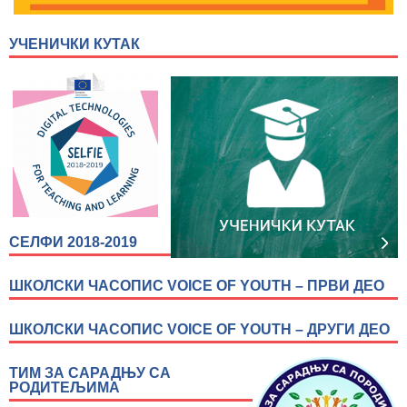
УЧЕНИЧКИ КУТАК
СЕЛФИ 2018-2019
ШКОЛСКИ ЧАСОПИС VOICE OF YOUTH – ПРВИ ДЕО
ШКОЛСКИ ЧАСОПИС VOICE OF YOUTH – ДРУГИ ДЕО
ТИМ ЗА САРАДЊУ СА
РОДИТЕЉИМА