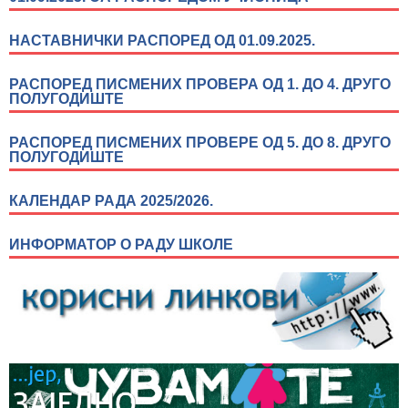
НАСТАВНИЧКИ РАСПОРЕД ОД 01.09.2025.
РАСПОРЕД ПИСМЕНИХ ПРОВЕРА ОД 1. ДО 4. ДРУГО
ПОЛУГОДИШТЕ
РАСПОРЕД ПИСМЕНИХ ПРОВЕРЕ ОД 5. ДО 8. ДРУГО
ПОЛУГОДИШТЕ
КАЛЕНДАР РАДА 2025/2026.
ИНФОРМАТОР О РАДУ ШКОЛЕ