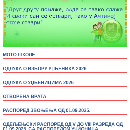
МОТО ШКОЛЕ
ОДЛУКА О ИЗБОРУ УЏБЕНИКА 2026
ОДЛУКА О УЏБЕНИЦИМА 2026
ОТВОРЕНА ВРАТА
РАСПОРЕД ЗВОЊЕЊА ОД 01.09.2025.
ОДЕЉЕЊСКИ РАСПОРЕД ОД V ДО VIII РАЗРЕДА ОД
01.09.2025. СА РАСПОРЕДОМ УЧИОНИЦА