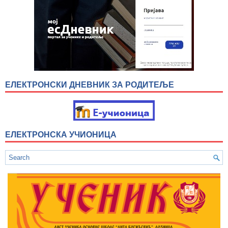
ЕЛЕКТРОНСКИ ДНЕВНИК ЗА РОДИТЕЉЕ
ЕЛЕКТРОНСКА УЧИОНИЦА