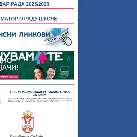
АР РАДА 2025/2026.
МАТОР О РАДУ ШКОЛЕ