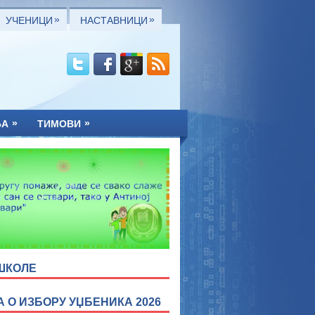
»
»
УЧЕНИЦИ
НАСТАВНИЦИ
»
»
ЊА
ТИМОВИ
ШКОЛЕ
А О ИЗБОРУ УЏБЕНИКА 2026