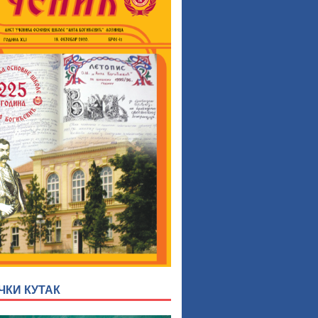
ЧКИ КУТАК