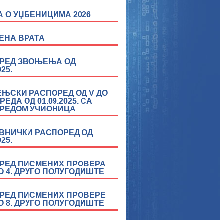
А О УЏБЕНИЦИМА 2026
ЕНА ВРАТА
РЕД ЗВОЊЕЊА ОД
025.
ЊСКИ РАСПОРЕД ОД V ДО
ЗРЕДА ОД 01.09.2025. СА
РЕДОМ УЧИОНИЦА
ВНИЧКИ РАСПОРЕД ОД
025.
РЕД ПИСМЕНИХ ПРОВЕРА
ДО 4. ДРУГО ПОЛУГОДИШТЕ
РЕД ПИСМЕНИХ ПРОВЕРЕ
ДО 8. ДРУГО ПОЛУГОДИШТЕ