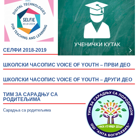
СЕЛФИ 2018-2019
ШКОЛСКИ ЧАСОПИС VOICE OF YOUTH – ПРВИ ДЕО
ШКОЛСКИ ЧАСОПИС VOICE OF YOUTH – ДРУГИ ДЕО
ТИМ ЗА САРАДЊУ СА
РОДИТЕЉИМА
Сарадња са родитељима