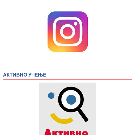
АКТИВНО УЧЕЊЕ