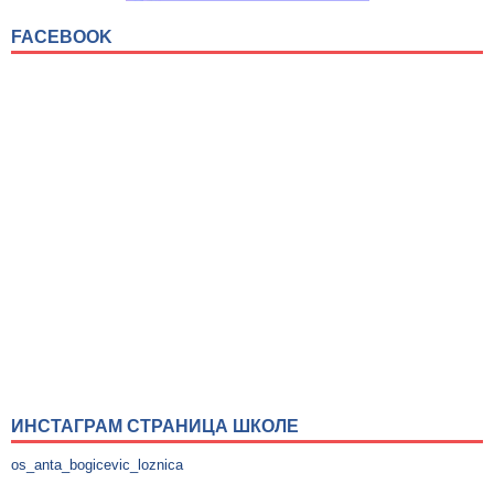
FACEBOOK
ИНСТАГРАМ СТРАНИЦА ШКОЛЕ
os_anta_bogicevic_loznica