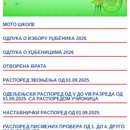
МОТО ШКОЛЕ
ОДЛУКА О ИЗБОРУ УЏБЕНИКА 2026
ОДЛУКА О УЏБЕНИЦИМА 2026
ОТВОРЕНА ВРАТА
РАСПОРЕД ЗВОЊЕЊА ОД 01.09.2025.
ОДЕЉЕЊСКИ РАСПОРЕД ОД V ДО VIII РАЗРЕДА ОД
01.09.2025. СА РАСПОРЕДОМ УЧИОНИЦА
НАСТАВНИЧКИ РАСПОРЕД ОД 01.09.2025.
РАСПОРЕД ПИСМЕНИХ ПРОВЕРА ОД 1. ДО 4. ДРУГО