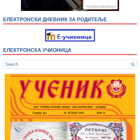
ЕЛЕКТРОНСКИ ДНЕВНИК ЗА РОДИТЕЉЕ
ЕЛЕКТРОНСКА УЧИОНИЦА