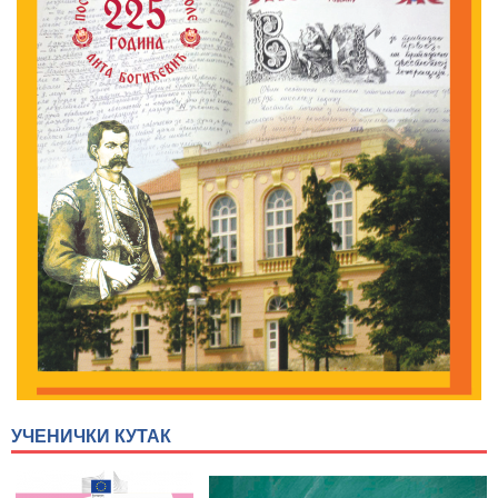
УЧЕНИЧКИ КУТАК