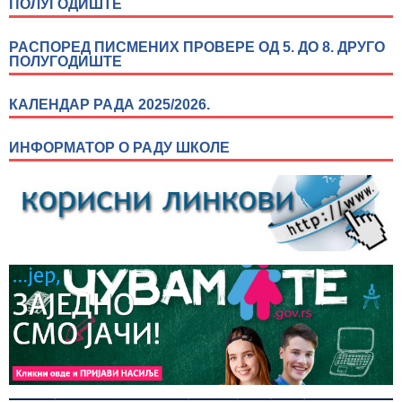
ПОЛУГОДИШТЕ
РАСПОРЕД ПИСМЕНИХ ПРОВЕРЕ ОД 5. ДО 8. ДРУГО
ПОЛУГОДИШТЕ
КАЛЕНДАР РАДА 2025/2026.
ИНФОРМАТОР О РАДУ ШКОЛЕ