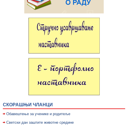
СКОРАШЊИ ЧЛАНЦИ
Обавештење за ученике и родитеље
Светски дан заштите животне средине