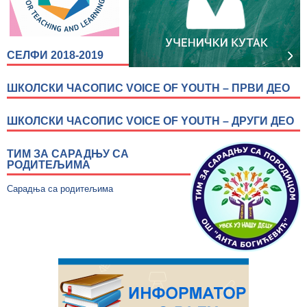
СЕЛФИ 2018-2019
ШКОЛСКИ ЧАСОПИС VOICE OF YOUTH – ПРВИ ДЕО
ШКОЛСКИ ЧАСОПИС VOICE OF YOUTH – ДРУГИ ДЕО
ТИМ ЗА САРАДЊУ СА
РОДИТЕЉИМА
Сарадња са родитељима