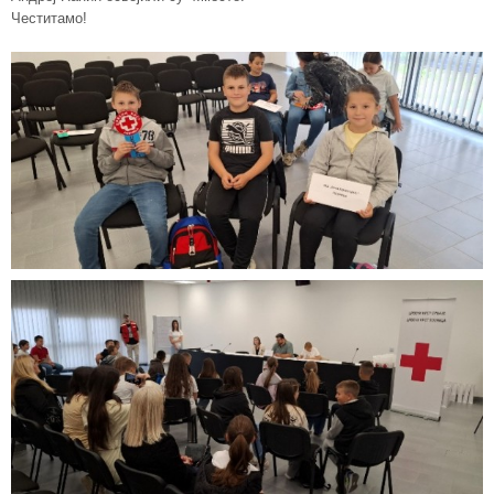
Честитамо!