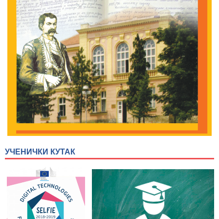
УЧЕНИЧКИ КУТАК