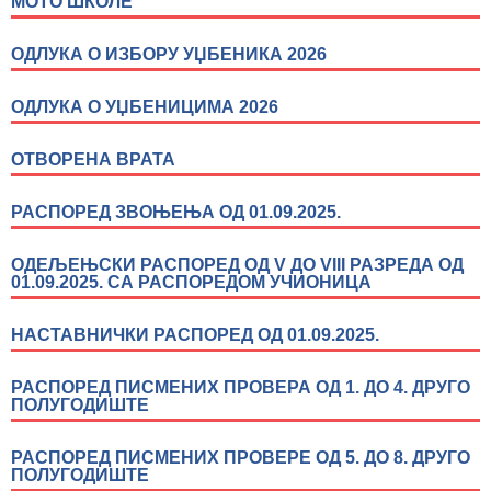
МОТО ШКОЛЕ
ОДЛУКА О ИЗБОРУ УЏБЕНИКА 2026
ОДЛУКА О УЏБЕНИЦИМА 2026
ОТВОРЕНА ВРАТА
РАСПОРЕД ЗВОЊЕЊА ОД 01.09.2025.
ОДЕЉЕЊСКИ РАСПОРЕД ОД V ДО VIII РАЗРЕДА ОД
01.09.2025. СА РАСПОРЕДОМ УЧИОНИЦА
НАСТАВНИЧКИ РАСПОРЕД ОД 01.09.2025.
РАСПОРЕД ПИСМЕНИХ ПРОВЕРА ОД 1. ДО 4. ДРУГО
ПОЛУГОДИШТЕ
РАСПОРЕД ПИСМЕНИХ ПРОВЕРЕ ОД 5. ДО 8. ДРУГО
ПОЛУГОДИШТЕ