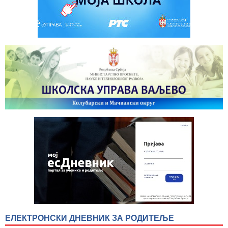
ЕЛЕКТРОНСКИ ДНЕВНИК ЗА РОДИТЕЉЕ