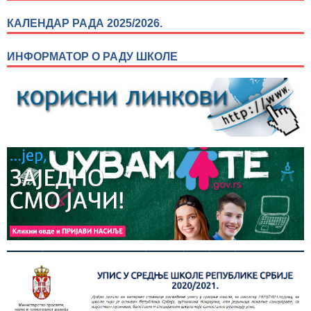
КАЛЕНДАР РАДА 2025/2026.
ИНФОРМАТОР О РАДУ ШКОЛЕ