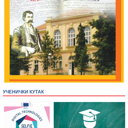
УЧЕНИЧКИ КУТАК