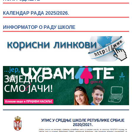
КАЛЕНДАР РАДА 2025/2026.
ИНФОРМАТОР О РАДУ ШКОЛЕ