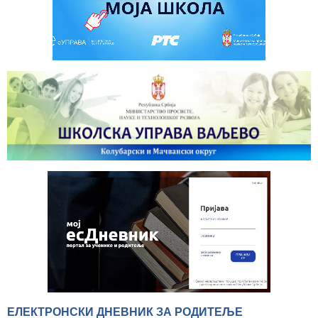
ЕЛЕКТРОНСКИ ДНЕВНИК ЗА РОДИТЕЉЕ