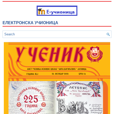
ЕЛЕКТРОНСКА УЧИОНИЦА