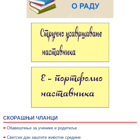
СКОРАШЊИ ЧЛАНЦИ
Обавештење за ученике и родитеље
Светски дан заштите животне средине