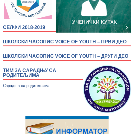
СЕЛФИ 2018-2019
ШКОЛСКИ ЧАСОПИС VOICE OF YOUTH – ПРВИ ДЕО
ШКОЛСКИ ЧАСОПИС VOICE OF YOUTH – ДРУГИ ДЕО
ТИМ ЗА САРАДЊУ СА
РОДИТЕЉИМА
Сарадња са родитељима