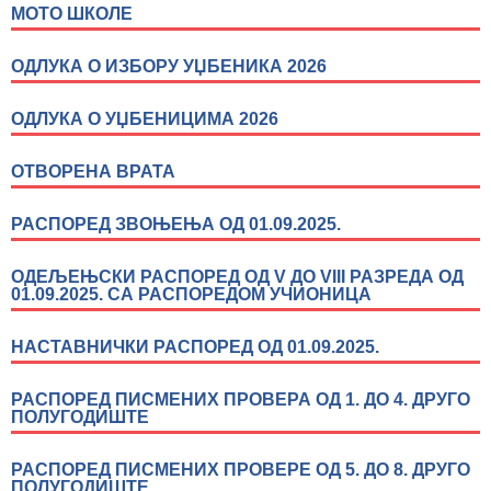
МОТО ШКОЛЕ
ОДЛУКА О ИЗБОРУ УЏБЕНИКА 2026
ОДЛУКА О УЏБЕНИЦИМА 2026
ОТВОРЕНА ВРАТА
РАСПОРЕД ЗВОЊЕЊА ОД 01.09.2025.
ОДЕЉЕЊСКИ РАСПОРЕД ОД V ДО VIII РАЗРЕДА ОД
01.09.2025. СА РАСПОРЕДОМ УЧИОНИЦА
НАСТАВНИЧКИ РАСПОРЕД ОД 01.09.2025.
РАСПОРЕД ПИСМЕНИХ ПРОВЕРА ОД 1. ДО 4. ДРУГО
ПОЛУГОДИШТЕ
РАСПОРЕД ПИСМЕНИХ ПРОВЕРЕ ОД 5. ДО 8. ДРУГО
ПОЛУГОДИШТЕ