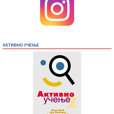
АКТИВНО УЧЕЊЕ