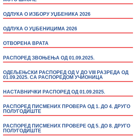
ОДЛУКА О ИЗБОРУ УЏБЕНИКА 2026
ОДЛУКА О УЏБЕНИЦИМА 2026
ОТВОРЕНА ВРАТА
РАСПОРЕД ЗВОЊЕЊА ОД 01.09.2025.
ОДЕЉЕЊСКИ РАСПОРЕД ОД V ДО VIII РАЗРЕДА ОД
01.09.2025. СА РАСПОРЕДОМ УЧИОНИЦА
НАСТАВНИЧКИ РАСПОРЕД ОД 01.09.2025.
РАСПОРЕД ПИСМЕНИХ ПРОВЕРА ОД 1. ДО 4. ДРУГО
ПОЛУГОДИШТЕ
РАСПОРЕД ПИСМЕНИХ ПРОВЕРЕ ОД 5. ДО 8. ДРУГО
ПОЛУГОДИШТЕ