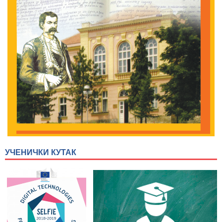
УЧЕНИЧКИ КУТАК