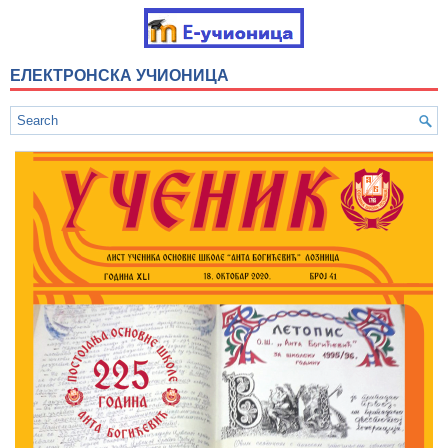
ЕЛЕКТРОНСКА УЧИОНИЦА