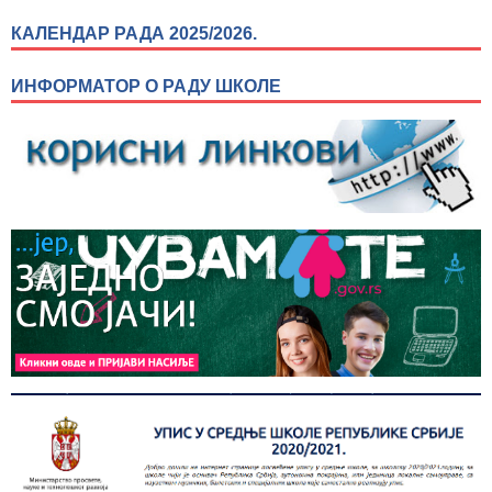
КАЛЕНДАР РАДА 2025/2026.
ИНФОРМАТОР О РАДУ ШКОЛЕ