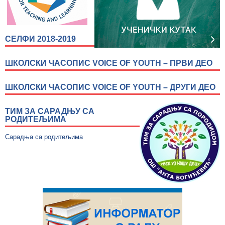
СЕЛФИ 2018-2019
ШКОЛСКИ ЧАСОПИС VOICE OF YOUTH – ПРВИ ДЕО
ШКОЛСКИ ЧАСОПИС VOICE OF YOUTH – ДРУГИ ДЕО
ТИМ ЗА САРАДЊУ СА
РОДИТЕЉИМА
Сарадња са родитељима