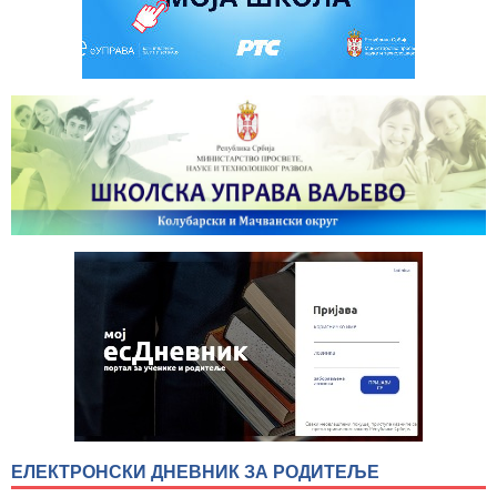
ЕЛЕКТРОНСКИ ДНЕВНИК ЗА РОДИТЕЉЕ