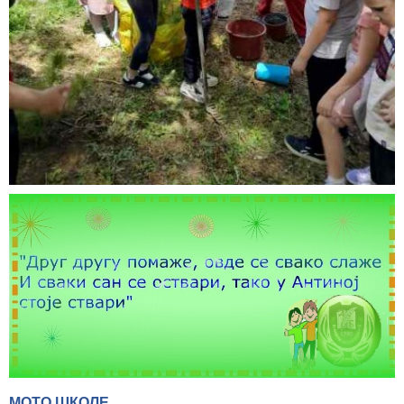
МОТО ШКОЛЕ