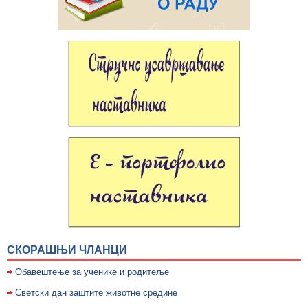
СКОРАШЊИ ЧЛАНЦИ
Обавештење за ученике и родитеље
Светски дан заштите животне средине