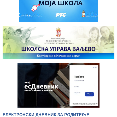
ЕЛЕКТРОНСКИ ДНЕВНИК ЗА РОДИТЕЉЕ