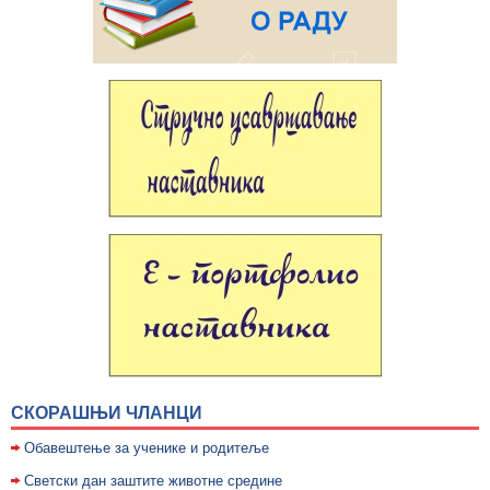
СКОРАШЊИ ЧЛАНЦИ
Обавештење за ученике и родитеље
Светски дан заштите животне средине