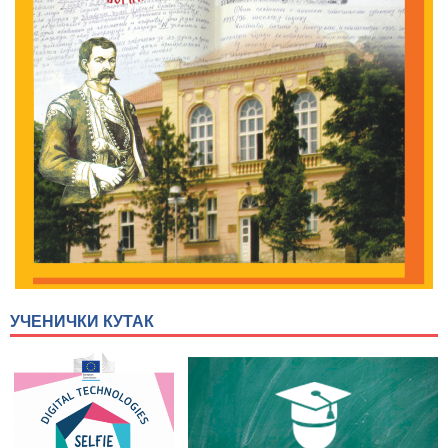
УЧЕНИЧКИ КУТАК