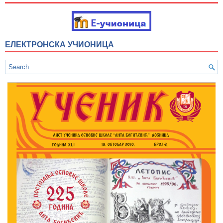
ЕЛЕКТРОНСКА УЧИОНИЦА