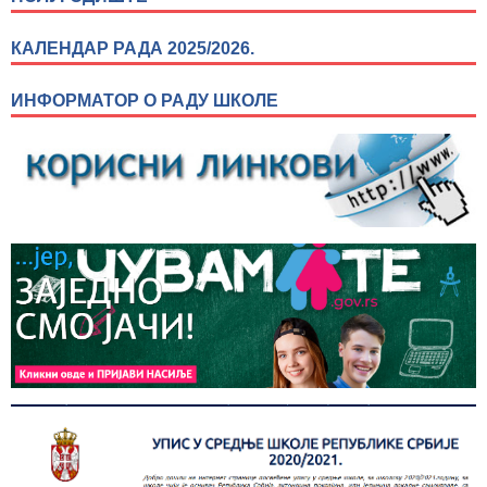
КАЛЕНДАР РАДА 2025/2026.
ИНФОРМАТОР О РАДУ ШКОЛЕ