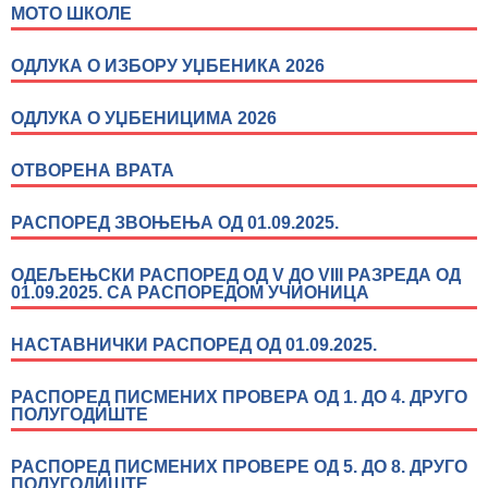
МОТО ШКОЛЕ
ОДЛУКА О ИЗБОРУ УЏБЕНИКА 2026
ОДЛУКА О УЏБЕНИЦИМА 2026
ОТВОРЕНА ВРАТА
РАСПОРЕД ЗВОЊЕЊА ОД 01.09.2025.
ОДЕЉЕЊСКИ РАСПОРЕД ОД V ДО VIII РАЗРЕДА ОД
01.09.2025. СА РАСПОРЕДОМ УЧИОНИЦА
НАСТАВНИЧКИ РАСПОРЕД ОД 01.09.2025.
РАСПОРЕД ПИСМЕНИХ ПРОВЕРА ОД 1. ДО 4. ДРУГО
ПОЛУГОДИШТЕ
РАСПОРЕД ПИСМЕНИХ ПРОВЕРЕ ОД 5. ДО 8. ДРУГО
ПОЛУГОДИШТЕ