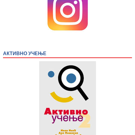
АКТИВНО УЧЕЊЕ