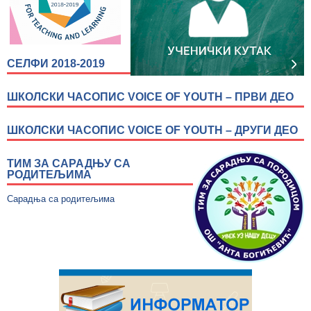
СЕЛФИ 2018-2019
ШКОЛСКИ ЧАСОПИС VOICE OF YOUTH – ПРВИ ДЕО
ШКОЛСКИ ЧАСОПИС VOICE OF YOUTH – ДРУГИ ДЕО
ТИМ ЗА САРАДЊУ СА
РОДИТЕЉИМА
Сарадња са родитељима