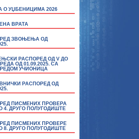
А О УЏБЕНИЦИМА 2026
ЕНА ВРАТА
РЕД ЗВОЊЕЊА ОД
025.
ЊСКИ РАСПОРЕД ОД V ДО
ЗРЕДА ОД 01.09.2025. СА
РЕДОМ УЧИОНИЦА
ВНИЧКИ РАСПОРЕД ОД
025.
РЕД ПИСМЕНИХ ПРОВЕРА
ДО 4. ДРУГО ПОЛУГОДИШТЕ
РЕД ПИСМЕНИХ ПРОВЕРЕ
ДО 8. ДРУГО ПОЛУГОДИШТЕ