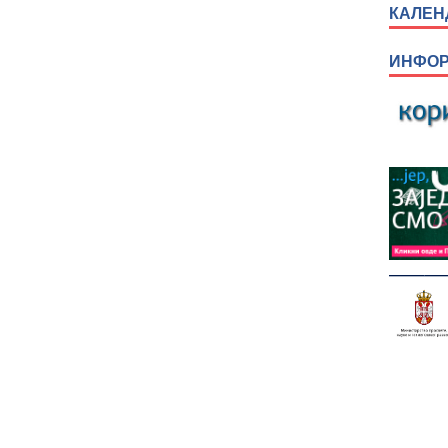
КАЛЕНД
ИНФОР