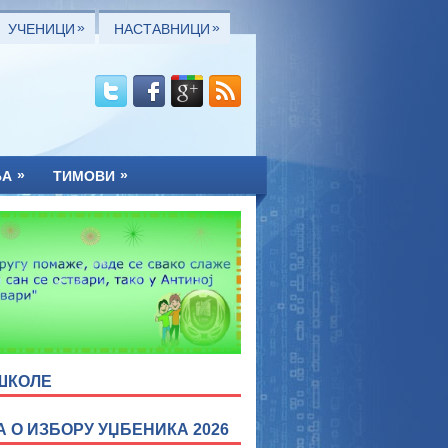
»
»
УЧЕНИЦИ
НАСТАВНИЦИ
»
»
ЊА
ТИМОВИ
ШКОЛЕ
А О ИЗБОРУ УЏБЕНИКА 2026