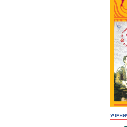
УЧЕНИ