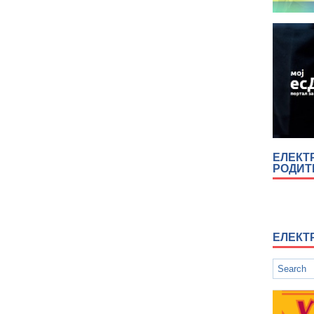
ЕЛЕКТ
РОДИ
ЕЛЕКТ