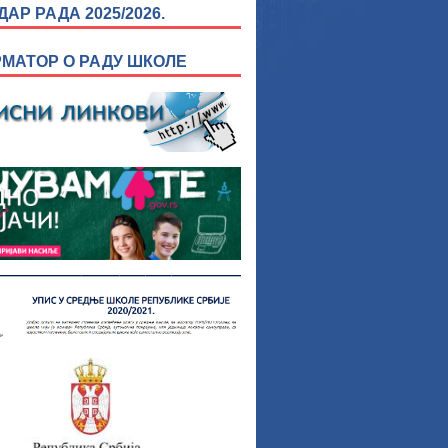
АР РАДА 2025/2026.
МАТОР О РАДУ ШКОЛЕ