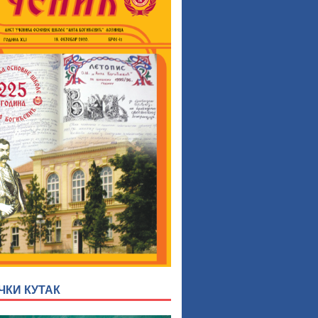
ЧКИ КУТАК