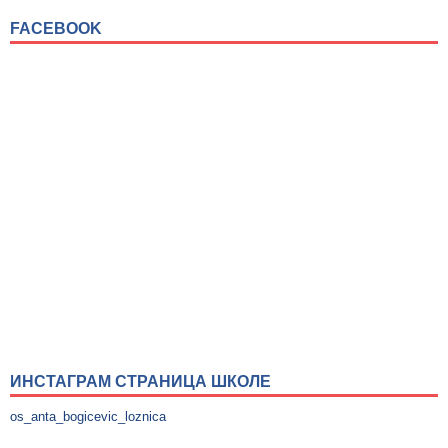
FACEBOOK
ИНСТАГРАМ СТРАНИЦА ШКОЛЕ
os_anta_bogicevic_loznica