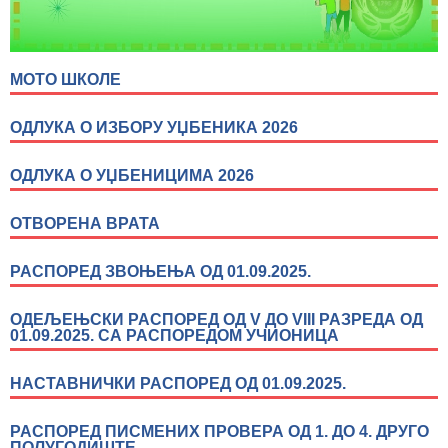
МОТО ШКОЛЕ
ОДЛУКА О ИЗБОРУ УЏБЕНИКА 2026
ОДЛУКА О УЏБЕНИЦИМА 2026
ОТВОРЕНА ВРАТА
РАСПОРЕД ЗВОЊЕЊА ОД 01.09.2025.
ОДЕЉЕЊСКИ РАСПОРЕД ОД V ДО VIII РАЗРЕДА ОД
01.09.2025. СА РАСПОРЕДОМ УЧИОНИЦА
НАСТАВНИЧКИ РАСПОРЕД ОД 01.09.2025.
РАСПОРЕД ПИСМЕНИХ ПРОВЕРА ОД 1. ДО 4. ДРУГО
ПОЛУГОДИШТЕ