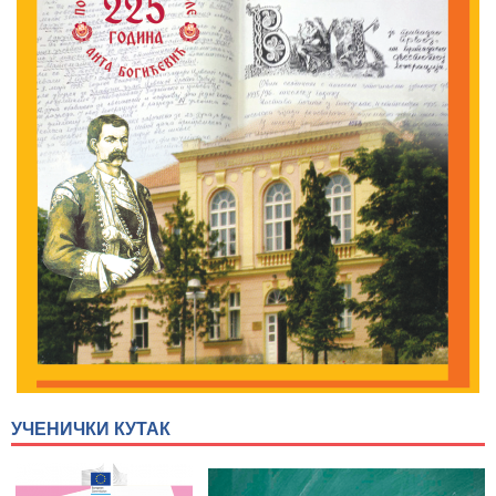
УЧЕНИЧКИ КУТАК