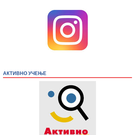
АКТИВНО УЧЕЊЕ