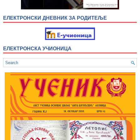
ЕЛЕКТРОНСКИ ДНЕВНИК ЗА РОДИТЕЉЕ
ЕЛЕКТРОНСКА УЧИОНИЦА