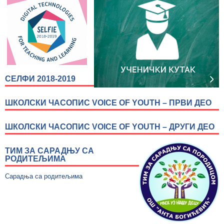
СЕЛФИ 2018-2019
ШКОЛСКИ ЧАСОПИС VOICE OF YOUTH – ПРВИ ДЕО
ШКОЛСКИ ЧАСОПИС VOICE OF YOUTH – ДРУГИ ДЕО
ТИМ ЗА САРАДЊУ СА
РОДИТЕЉИМА
Сарадња са родитељима