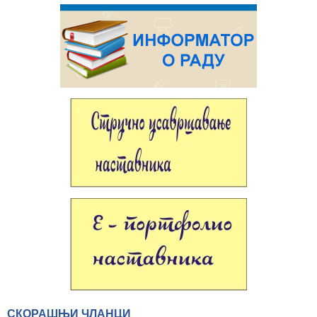
СКОРАШЊИ ЧЛАНЦИ