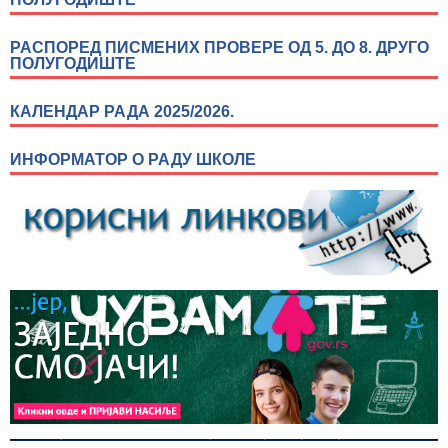
РАСПОРЕД ПИСМЕНИХ ПРОВЕРЕ ОД 5. ДО 8. ДРУГО
ПОЛУГОДИШТЕ
КАЛЕНДАР РАДА 2025/2026.
ИНФОРМАТОР О РАДУ ШКОЛЕ