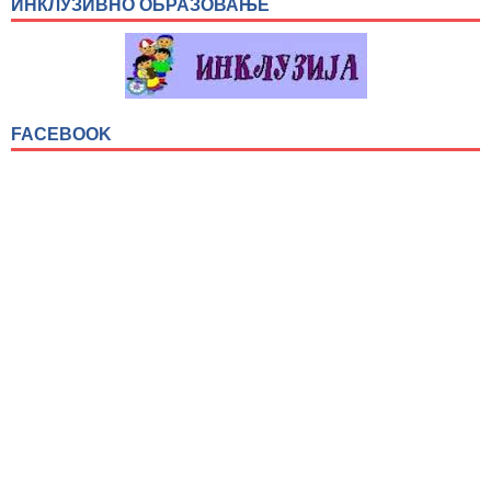
ИНКЛУЗИВНО ОБРАЗОВАЊЕ
FACEBOOK