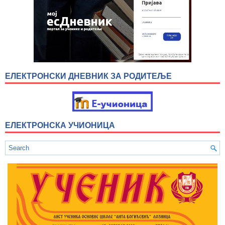
ЕЛЕКТРОНСКИ ДНЕВНИК ЗА РОДИТЕЉЕ
ЕЛЕКТРОНСКА УЧИОНИЦА