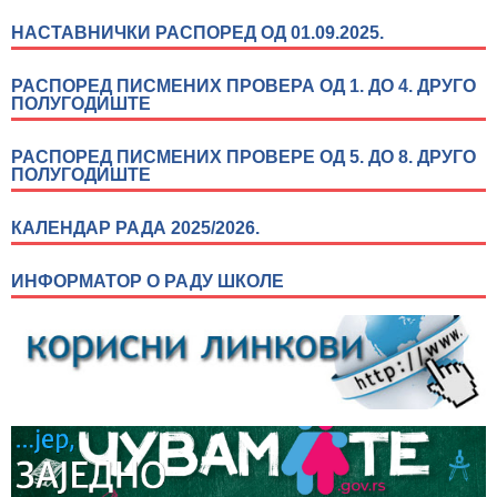
НАСТАВНИЧКИ РАСПОРЕД ОД 01.09.2025.
РАСПОРЕД ПИСМЕНИХ ПРОВЕРА ОД 1. ДО 4. ДРУГО
ПОЛУГОДИШТЕ
РАСПОРЕД ПИСМЕНИХ ПРОВЕРЕ ОД 5. ДО 8. ДРУГО
ПОЛУГОДИШТЕ
КАЛЕНДАР РАДА 2025/2026.
ИНФОРМАТОР О РАДУ ШКОЛЕ