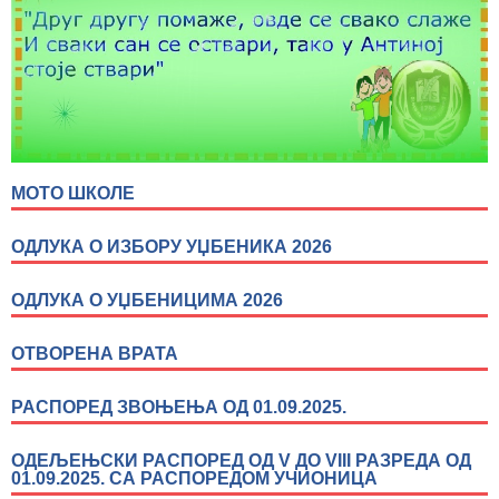
МОТО ШКОЛЕ
ОДЛУКА О ИЗБОРУ УЏБЕНИКА 2026
ОДЛУКА О УЏБЕНИЦИМА 2026
ОТВОРЕНА ВРАТА
РАСПОРЕД ЗВОЊЕЊА ОД 01.09.2025.
ОДЕЉЕЊСКИ РАСПОРЕД ОД V ДО VIII РАЗРЕДА ОД
01.09.2025. СА РАСПОРЕДОМ УЧИОНИЦА