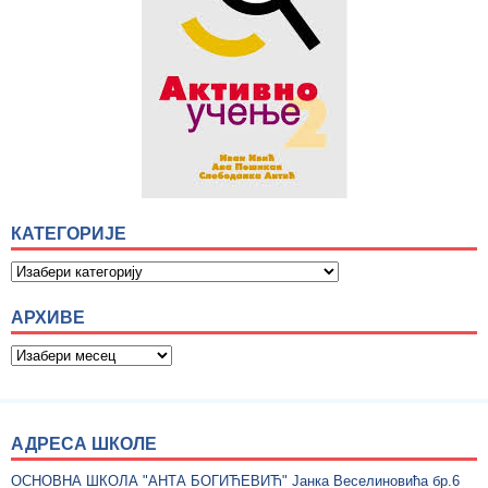
КАТЕГОРИЈЕ
АРХИВЕ
АДРЕСА ШКОЛЕ
ОСНОВНА ШКОЛА "АНТА БОГИЋЕВИЋ" Јанка Веселиновића бр.6