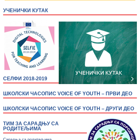
УЧЕНИЧКИ КУТАК
СЕЛФИ 2018-2019
ШКОЛСКИ ЧАСОПИС VOICE OF YOUTH – ПРВИ ДЕО
ШКОЛСКИ ЧАСОПИС VOICE OF YOUTH – ДРУГИ ДЕО
ТИМ ЗА САРАДЊУ СА
РОДИТЕЉИМА
Сарадња са родитељима