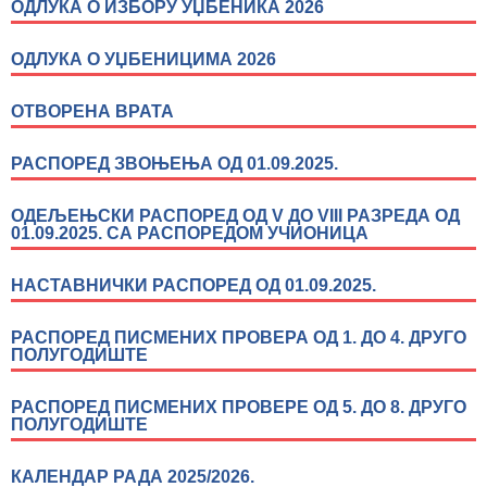
ОДЛУКА О ИЗБОРУ УЏБЕНИКА 2026
ОДЛУКА О УЏБЕНИЦИМА 2026
ОТВОРЕНА ВРАТА
РАСПОРЕД ЗВОЊЕЊА ОД 01.09.2025.
ОДЕЉЕЊСКИ РАСПОРЕД ОД V ДО VIII РАЗРЕДА ОД
01.09.2025. СА РАСПОРЕДОМ УЧИОНИЦА
НАСТАВНИЧКИ РАСПОРЕД ОД 01.09.2025.
РАСПОРЕД ПИСМЕНИХ ПРОВЕРА ОД 1. ДО 4. ДРУГО
ПОЛУГОДИШТЕ
РАСПОРЕД ПИСМЕНИХ ПРОВЕРЕ ОД 5. ДО 8. ДРУГО
ПОЛУГОДИШТЕ
КАЛЕНДАР РАДА 2025/2026.