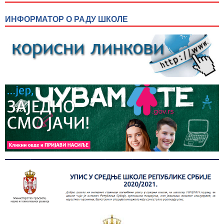
ИНФОРМАТОР О РАДУ ШКОЛЕ