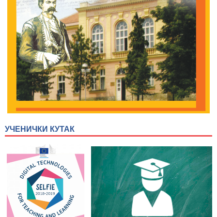
УЧЕНИЧКИ КУТАК