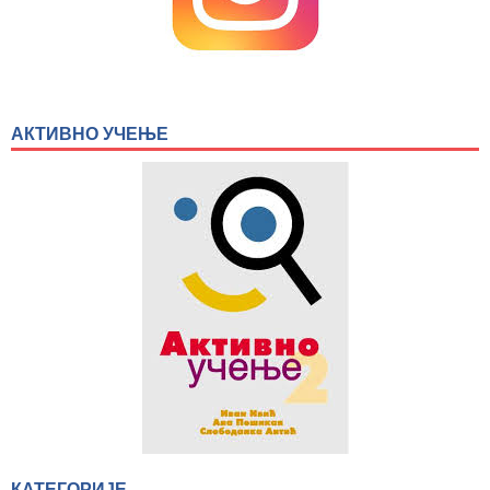
АКТИВНО УЧЕЊЕ
КАТЕГОРИЈЕ