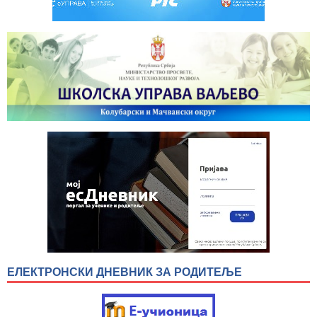
ЕЛЕКТРОНСКИ ДНЕВНИК ЗА РОДИТЕЉЕ