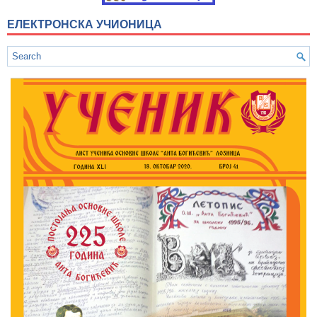
ЕЛЕКТРОНСКА УЧИОНИЦА